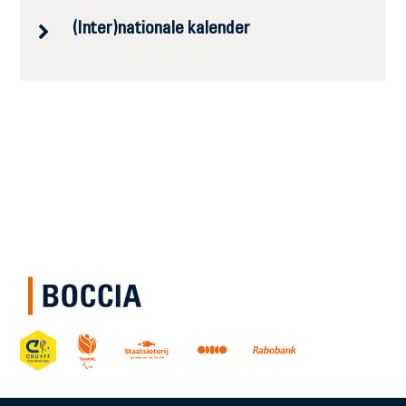
(Inter)nationale kalender