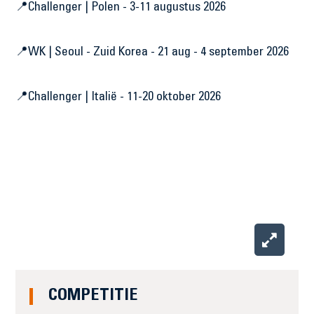
📍Challenger | Polen - 3-11 augustus 2026
📍WK | Seoul - Zuid Korea - 21 aug - 4 september 2026
📍Challenger | Italië - 11-20 oktober 2026
COMPETITIE