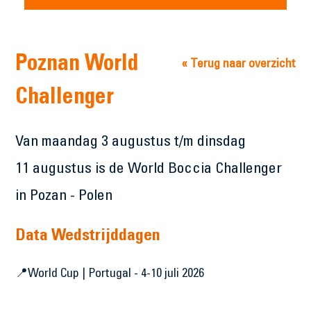
Poznan World
« Terug naar overzicht
Challenger
Van maandag 3 augustus t/m dinsdag
11 augustus is de World Boccia Challenger
in Pozan - Polen
Data Wedstrijddagen
📍World Cup | Portugal - 4-10 juli 2026