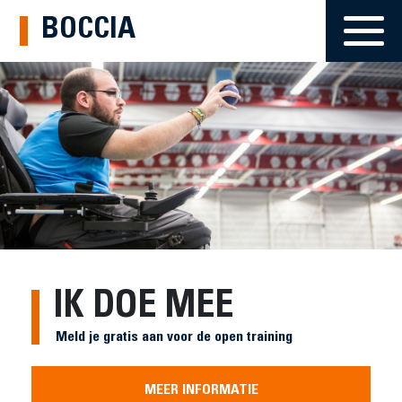
BOCCIA
IK DOE MEE
Meld je gratis aan voor de open training
MEER INFORMATIE