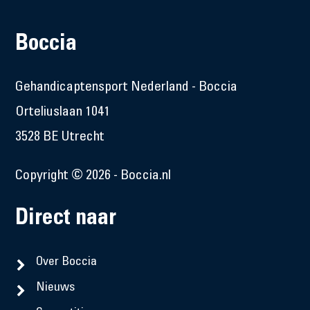
Boccia
Gehandicaptensport Nederland - Boccia
Orteliuslaan 1041
3528 BE Utrecht
Copyright © 2026 - Boccia.nl
Direct naar
Over Boccia
Nieuws