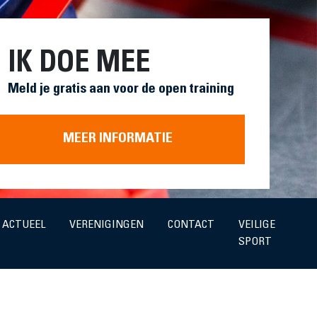
IK DOE MEE
Meld je gratis aan voor de open training
MEER INFORMATIE
ACTUEEL
VERENIGINGEN
CONTACT
VEILIGE
SPORT