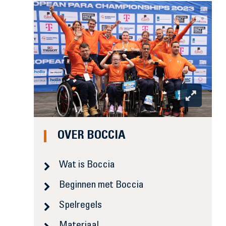
OVER BOCCIA
Wat is Boccia
Beginnen met Boccia
Spelregels