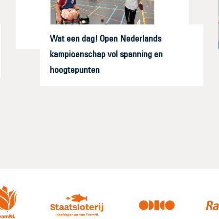
Wat een dag! Open Nederlands
kampioenschap vol spanning en
hoogtepunten