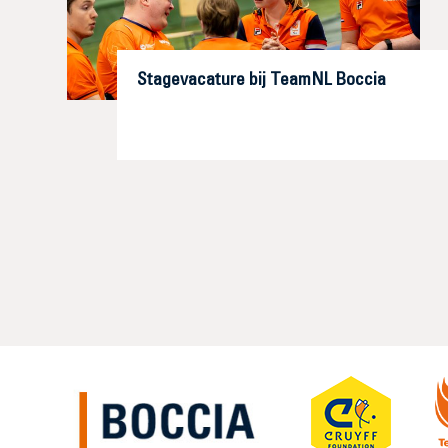
Stagevacature bij TeamNL Boccia