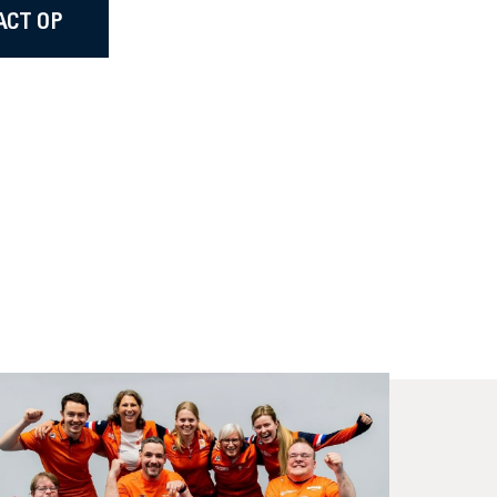
ACT OP