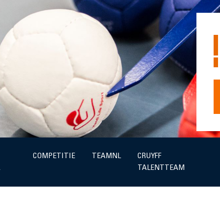
COMPETITIE
TEAMNL
CRUYFF
A
TALENTTEAM