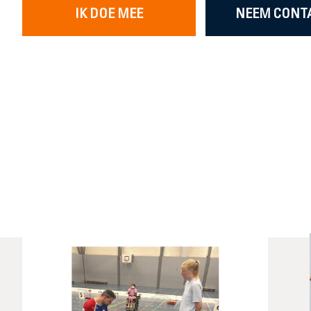
IK DOE MEE
NEEM CONT