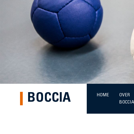
BOCCIA
HOME
OVER
BOCCI