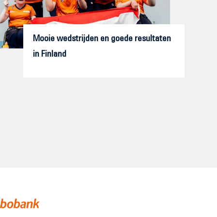
Mooie wedstrijden en goede resultaten
in Finland