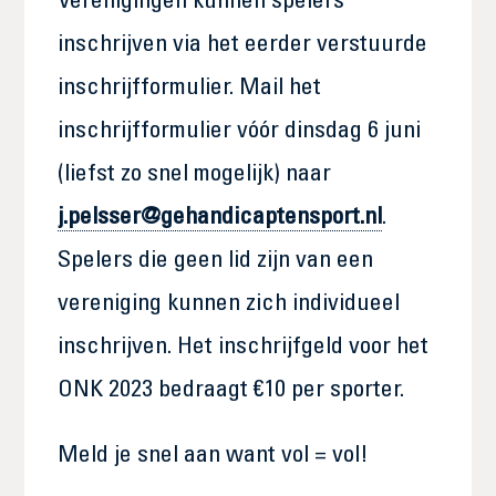
Verenigingen kunnen spelers
inschrijven via het eerder verstuurde
inschrijfformulier. Mail het
inschrijfformulier vóór dinsdag 6 juni
(liefst zo snel mogelijk) naar
j.pelsser@gehandicaptensport.nl
.
Spelers die geen lid zijn van een
vereniging kunnen zich individueel
inschrijven. Het inschrijfgeld voor het
ONK 2023 bedraagt €10 per sporter.
Meld je snel aan want vol = vol!