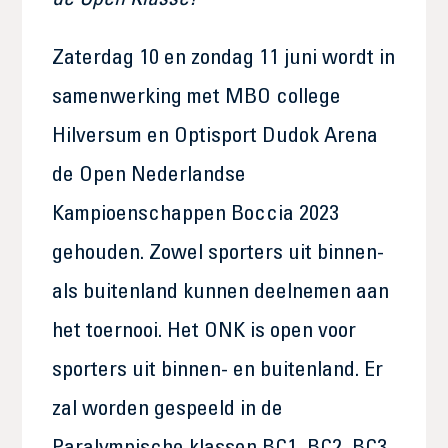
de Open Klasse!
Zaterdag 10 en zondag 11 juni wordt in
samenwerking met MBO college
Hilversum en Optisport Dudok Arena
de Open Nederlandse
Kampioenschappen Boccia 2023
gehouden. Zowel sporters uit binnen-
als buitenland kunnen deelnemen aan
het toernooi. Het ONK is open voor
sporters uit binnen- en buitenland. Er
zal worden gespeeld in de