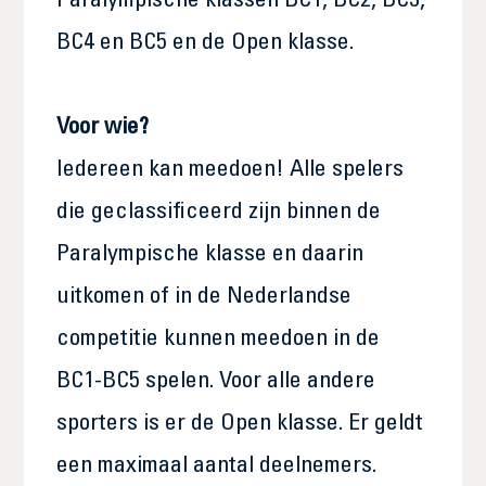
Paralympische klassen BC1, BC2, BC3,
BC4 en BC5 en de Open klasse.
Voor wie?
Iedereen kan meedoen! Alle spelers
die geclassificeerd zijn binnen de
Paralympische klasse en daarin
uitkomen of in de Nederlandse
competitie kunnen meedoen in de
BC1-BC5 spelen. Voor alle andere
sporters is er de Open klasse. Er geldt
een maximaal aantal deelnemers.