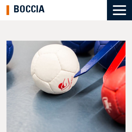
BOCCIA