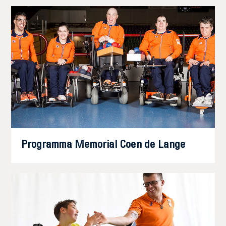
Programma Memorial Coen de Lange