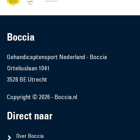
Boccia
Gehandicaptensport Nederland - Boccia
Orteliuslaan 1041
3528 BE Utrecht
Copyright © 2026 - Boccia.nl
Direct naar
Over Boccia