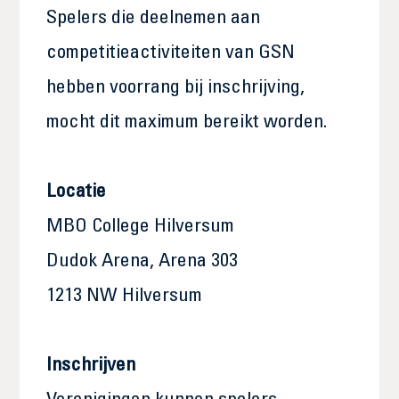
Spelers die deelnemen aan
competitieactiviteiten van GSN
hebben voorrang bij inschrijving,
mocht dit maximum bereikt worden.
Locatie
MBO College Hilversum
Dudok Arena, Arena 303
1213 NW Hilversum
Inschrijven