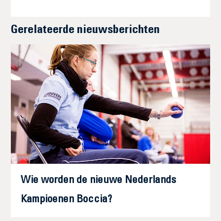
Gerelateerde nieuwsberichten
Wie worden de nieuwe Nederlands
Kampioenen Boccia?