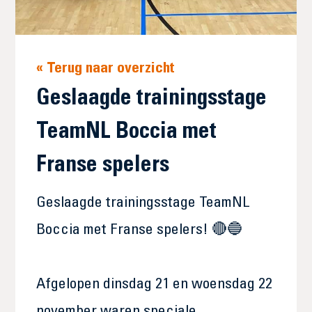
« Terug naar overzicht
Geslaagde trainingsstage
TeamNL Boccia met
Franse spelers
Geslaagde trainingsstage TeamNL
Boccia met Franse spelers! 🔴🔵
Afgelopen dinsdag 21 en woensdag 22