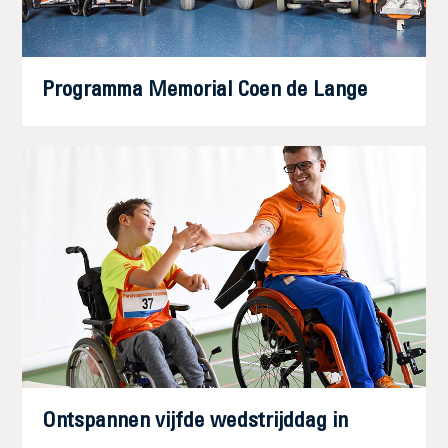
Programma Memorial Coen de Lange
Ontspannen vijfde wedstrijddag in