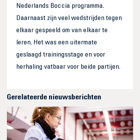
Nederlands Boccia programma.
Daarnaast zijn veel wedstrijden tegen
elkaar gespeeld om van elkaar te
leren. Het was een uitermate
geslaagd trainingsstage en voor
herhaling vatbaar voor beide partijen.
Gerelateerde nieuwsberichten