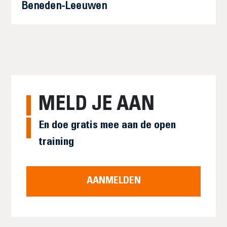
Beneden-Leeuwen
MELD JE AAN
En doe gratis mee aan de open
training
AANMELDEN