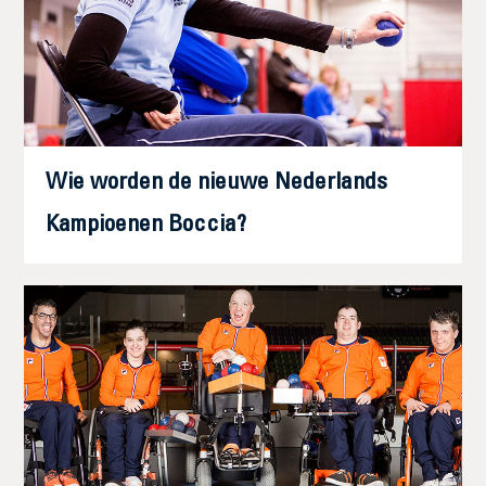
Wie worden de nieuwe Nederlands
Kampioenen Boccia?