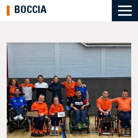
BOCCIA