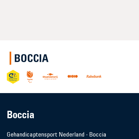
Boccia
Gehandicaptensport Nederland - Boccia