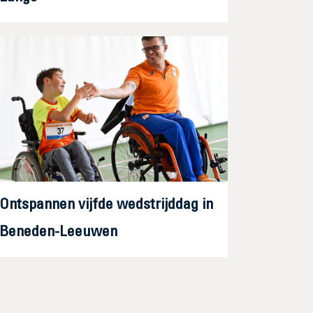
Ontspannen vijfde wedstrijddag in
Beneden-Leeuwen