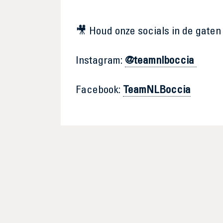
🎥 Houd onze socials in de gaten
Instagram:
@teamnlboccia
Facebook:
TeamNLBoccia