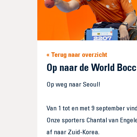
« Terug naar overzicht
Op naar de World Bocc
Op weg naar Seoul!
Van 1 tot en met 9 september vin
Onze sporters Chantal van Engel
af naar Zuid-Korea.