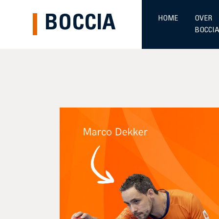
BOCCIA
HOME
OVER
BOCCI