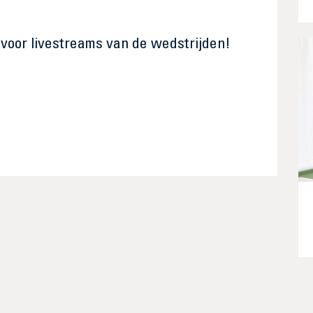
 voor livestreams van de wedstrijden!