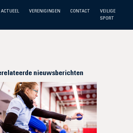
ACTUEEL
VERENIGINGEN
CONTACT
VEILIGE
SPORT
erelateerde nieuwsberichten