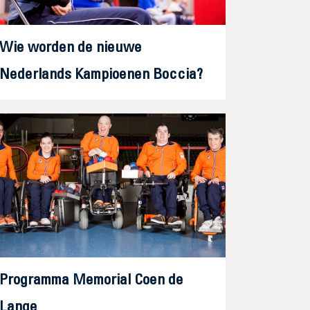
Wie worden de nieuwe
Nederlands Kampioenen Boccia?
Programma Memorial Coen de
Lange