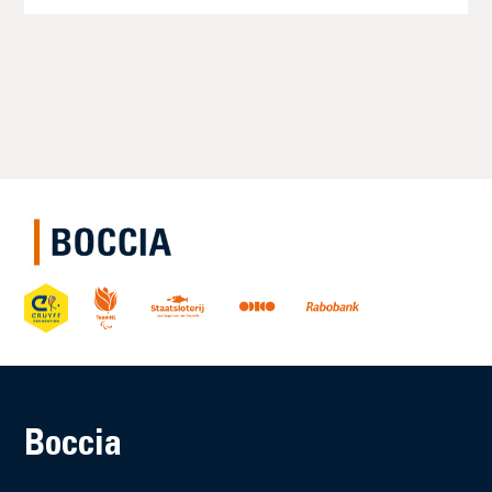
Boccia