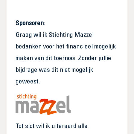
Sponsoren
:
Graag wil ik Stichting Mazzel
bedanken voor het financieel mogelijk
maken van dit toernooi. Zonder jullie
bijdrage was dit niet mogelijk
geweest.
Tot slot wil ik uiteraard alle