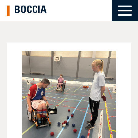
BOCCIA