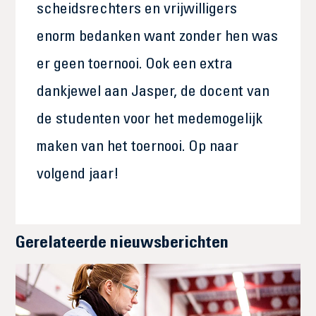
scheidsrechters en vrijwilligers
enorm bedanken want zonder hen was
er geen toernooi. Ook een extra
dankjewel aan Jasper, de docent van
de studenten voor het medemogelijk
maken van het toernooi. Op naar
volgend jaar!
Gerelateerde nieuwsberichten