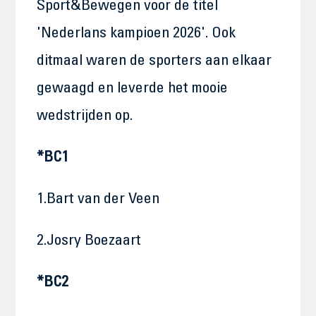
Sport&Bewegen voor de titel
'Nederlans kampioen 2026'. Ook
ditmaal waren de sporters aan elkaar
gewaagd en leverde het mooie
wedstrijden op.
*BC1
1.Bart van der Veen
2.Josry Boezaart
*BC2