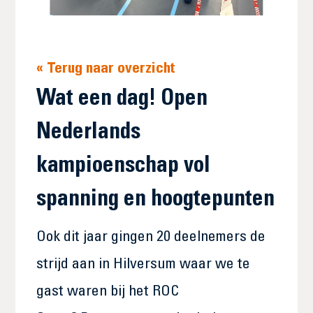
« Terug naar overzicht
Wat een dag! Open
Nederlands
kampioenschap vol
spanning en hoogtepunten
Ook dit jaar gingen 20 deelnemers de
strijd aan in Hilversum waar we te
gast waren bij het ROC