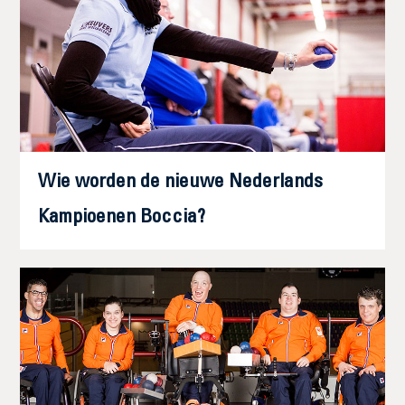
Wie worden de nieuwe Nederlands
Kampioenen Boccia?