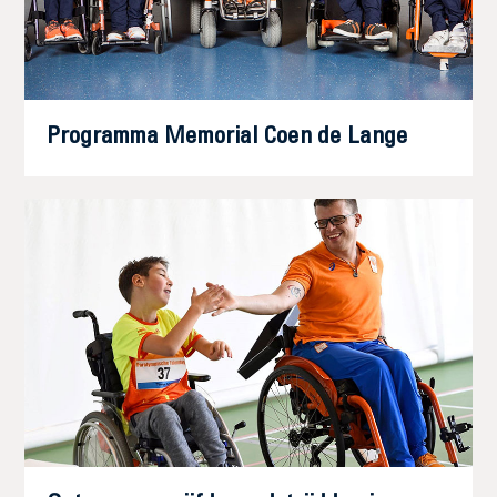
Programma Memorial Coen de Lange