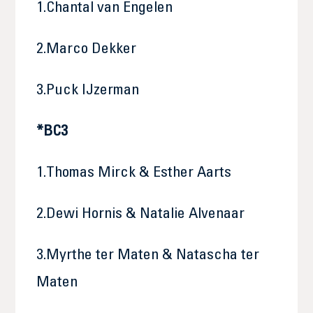
1.Chantal van Engelen
2.Marco Dekker
3.Puck IJzerman
*BC3
1.Thomas Mirck & Esther Aarts
2.Dewi Hornis & Natalie Alvenaar
3.Myrthe ter Maten & Natascha ter
Maten